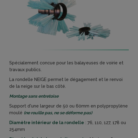
Spécialement concue pour les balayeuses de voirie et
travaux publics.
La rondelle NEIGE permet le dégagement et le renvoi
de la neige sur le bas côté.
Montage sans entretoise
Support d'une largeur de 50 ou 60mm en polypropylène
moulé
(ne rouille pas, ne se déforme pas)
Diamètre intérieur de la rondelle
: 76, 110, 127, 178 ou
254mm