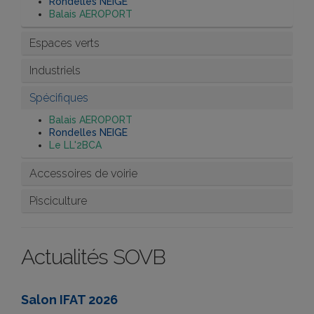
Rondelles NEIGE
Balais AEROPORT
Espaces verts
Industriels
Spécifiques
Balais AEROPORT
Rondelles NEIGE
Le LL'2BCA
Accessoires de voirie
Pisciculture
Actualités SOVB
Salon IFAT 2026