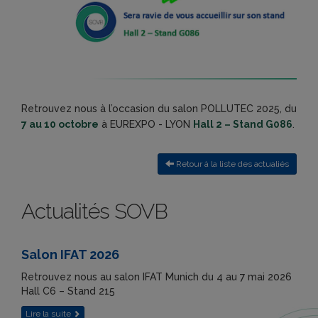
Retrouvez nous à l’occasion du salon POLLUTEC 2025, du
7 au 10 octobre
à EUREXPO - LYON
Hall 2 – Stand G086
.
Retour à la liste des actualiés
Actualités SOVB
Salon IFAT 2026
Retrouvez nous au salon IFAT Munich du 4 au 7 mai 2026
Hall C6 – Stand 215
Lire la suite