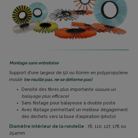
Montage sans entretoise
Support d'une largeur de 50 ou 60mm en polypropylène
moulé
(ne rouille pas, ne se déforme pas)
Densité des fibres plus importante
(assure un
balayage plus efficace)
Sans filetage pour balayeuse à double poste
Avec filetage permettant un meilleur dégagement
des déchets vers la buse d'aspiration (photo)
Diamètre intérieur de la rondelle
: 76, 110, 127, 178 ou
254mm