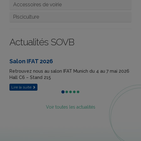
Accessoires de voirie
Pisciculture
Actualités SOVB
Salon IFAT 2026
Retrouvez nous au salon IFAT Munich du 4 au 7 mai 2026
Hall C6 – Stand 215
Lire la suite
Voir toutes les actualités