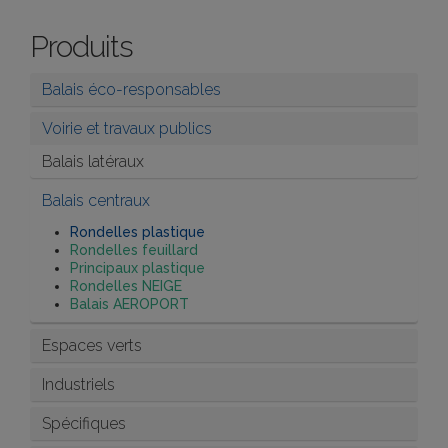
Produits
Balais éco-responsables
Voirie et travaux publics
Balais latéraux
Balais centraux
Rondelles plastique
Rondelles feuillard
Principaux plastique
Rondelles NEIGE
Balais AEROPORT
Espaces verts
Industriels
Spécifiques