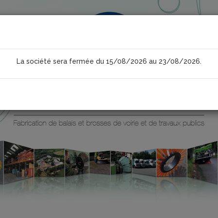
La société sera fermée du 15/08/2026 au 23/08/2026.