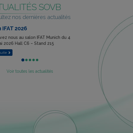
TUALITÉS SOVB
ltez nos dernières actualités
 IFAT 2026
vez nous au salon IFAT Munich du 4
ai 2026 Hall C6 – Stand 215
 suite
Voir toutes les actualités