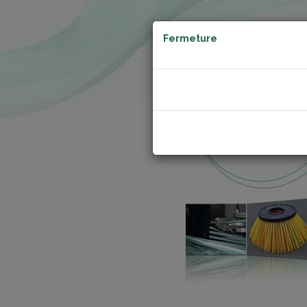
Fermeture