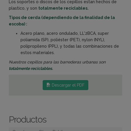
Los soportes o discos de los cepillos estan hechos de
plastico, y son
totalmente reciclables.
Tipos de cerda (dependiendo de la finalidad de la
escoba) :
Acero plano, acero ondulado, LL'2BCA, super
poliamida (SP), poliéster (PET), nylon (NYL),
polipropileno (PPL), y todas las combinaciones de
estos materiales.
Nuestros cepillos para las barrederas urbanas son
totalmente reciclables.
Descargar el PDF
Productos