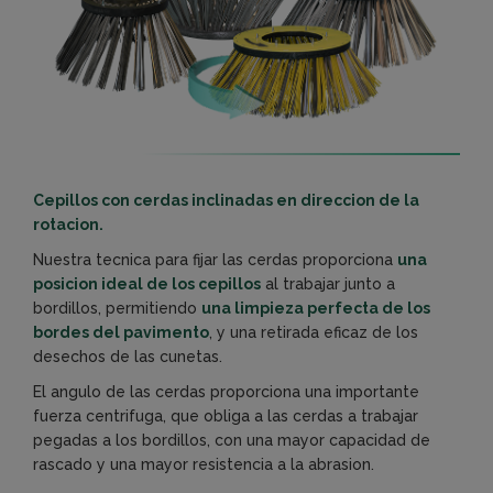
Cepillos con cerdas inclinadas en direccion de la
rotacion.
Nuestra tecnica para fijar las cerdas proporciona
una
posicion ideal de los cepillos
al trabajar junto a
bordillos, permitiendo
una limpieza perfecta de los
bordes del pavimento
, y una retirada eficaz de los
desechos de las cunetas.
El angulo de las cerdas proporciona una importante
fuerza centrifuga, que obliga a las cerdas a trabajar
pegadas a los bordillos, con una mayor capacidad de
rascado y una mayor resistencia a la abrasion.