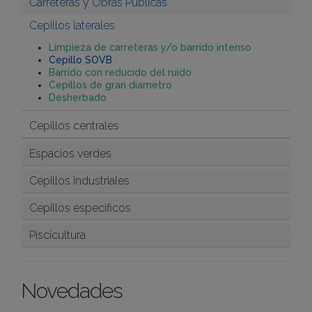
Carreteras y Obras Publicas
Cepillos laterales
Limpieza de carreteras y/o barrido intenso
Cepillo SOVB
Barrido con reducido del ruido
Cepillos de gran diametro
Desherbado
Cepillos centrales
Espacios verdes
Cepillos industriales
Cepillos especificos
Piscicultura
Novedades