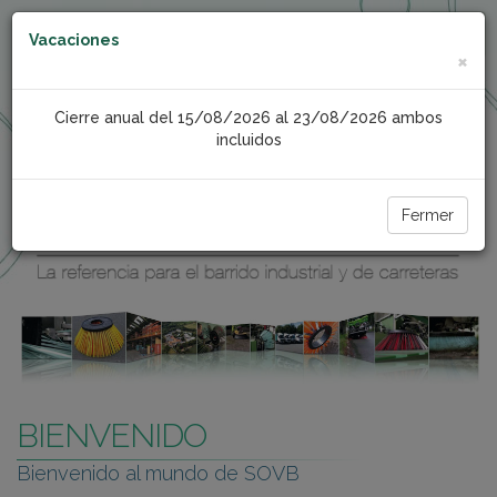
Vacaciones
×
Cierre anual del 15/08/2026 al 23/08/2026 ambos
incluidos
Fermer
BIENVENIDO
Bienvenido al mundo de SOVB