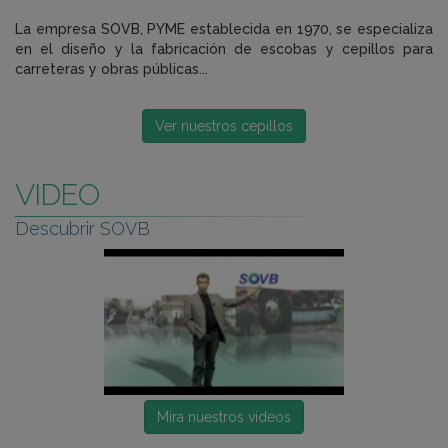
La empresa SOVB, PYME establecida en 1970, se especializa
en el diseño y la fabricación de escobas y cepillos para
carreteras y obras públicas...
Ver nuestros cepillos
VIDEO
Descubrir SOVB
Mira nuestros videos